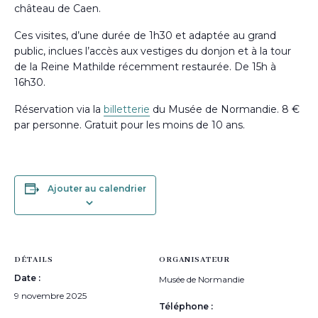
château de Caen.
Ces visites, d’une durée de 1h30 et adaptée au grand
public, inclues l’accès aux vestiges du donjon et à la tour
de la Reine Mathilde récemment restaurée. De 15h à
16h30.
Réservation via la
billetterie
du Musée de Normandie. 8 €
par personne. Gratuit pour les moins de 10 ans.
Ajouter au calendrier
DÉTAILS
ORGANISATEUR
Date :
Musée de Normandie
9 novembre 2025
Téléphone :